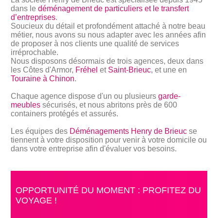
dans le
déménagement de particuliers et le transfert
d’entreprises
.
Soucieux du détail et profondément attaché à notre beau
métier, nous avons su nous adapter avec les années afin
de proposer à nos clients une qualité de services
irréprochable.
Nous disposons désormais de trois agences, deux dans
les Côtes d'Armor,
Fréhel
et
Saint-Brieuc
, et une en
Touraine à Chinon
.
Chaque agence dispose d'un ou plusieurs
garde-
meubles
sécurisés, et nous abritons près de 600
containers protégés et assurés.
Les équipes des
Déménagements Henry de Brieuc
se
tiennent à votre disposition pour venir à votre domicile ou
dans votre entreprise afin d'évaluer vos besoins.
OPPORTUNITÉ DU MOMENT : PROFITEZ DU
VOYAGE !