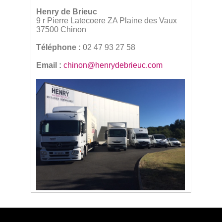
Henry de Brieuc
9 r Pierre Latecoere ZA Plaine des Vaux
37500 Chinon
Téléphone :
02 47 93 27 58
Email :
chinon@henrydebrieuc.com